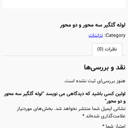
لوله گلگیر سه محور و دو محور
Category:
تزئینات
نظرات (0)
نقد و بررسی‌ها
هنوز بررسی‌ای ثبت نشده است.
اولین کسی باشید که دیدگاهی می نویسد “لوله گلگیر سه محور
و دو محور”
نشانی ایمیل شما منتشر نخواهد شد.
بخش‌های موردنیاز
علامت‌گذاری شده‌اند
*
امتیاز شما
*