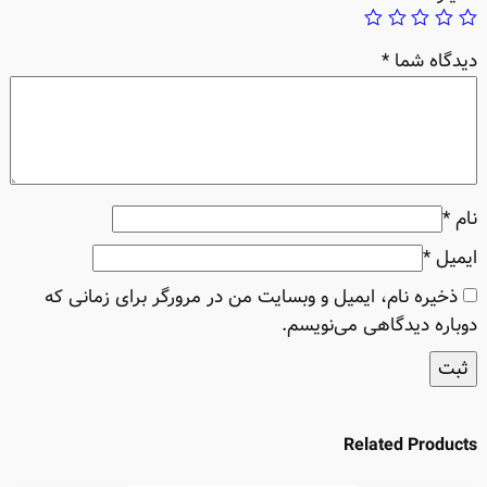
دیدگاه شما
*
نام
*
ایمیل
*
ذخیره نام، ایمیل و وبسایت من در مرورگر برای زمانی که
دوباره دیدگاهی می‌نویسم.
Related Products