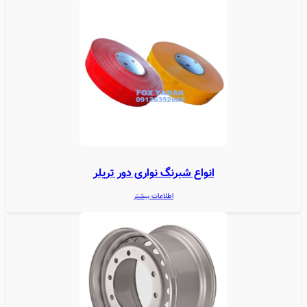
انواع شبرنگ نواری دور تریلر
اطلاعات بیشتر