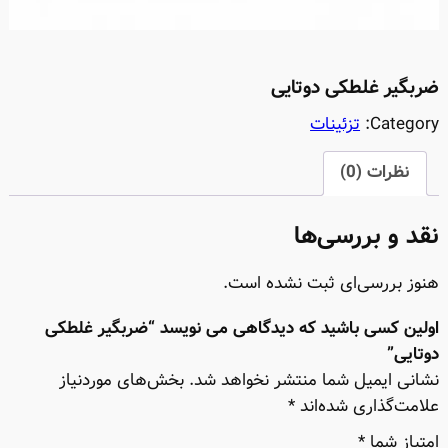
ضربگیر غلطکی دوتایی
Category:
تزئینات
نظرات (0)
نقد و بررسی‌ها
هنوز بررسی‌ای ثبت نشده است.
اولین کسی باشید که دیدگاهی می نویسد “ضربگیر غلطکی
دوتایی”
نشانی ایمیل شما منتشر نخواهد شد.
بخش‌های موردنیاز
علامت‌گذاری شده‌اند
*
امتیاز شما
*