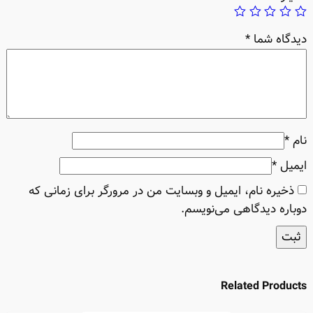
دیدگاه شما
*
نام
*
ایمیل
*
ذخیره نام، ایمیل و وبسایت من در مرورگر برای زمانی که
دوباره دیدگاهی می‌نویسم.
Related Products