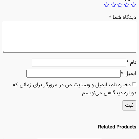
دیدگاه شما
*
نام
*
ایمیل
*
ذخیره نام، ایمیل و وبسایت من در مرورگر برای زمانی که
دوباره دیدگاهی می‌نویسم.
Related Products