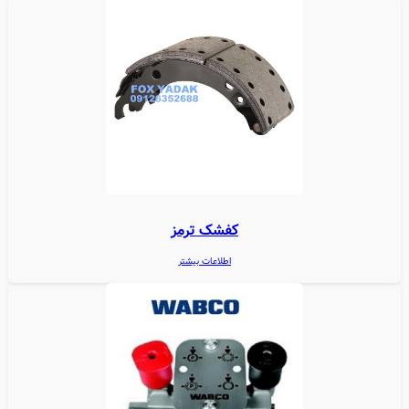
کفشک ترمز
اطلاعات بیشتر