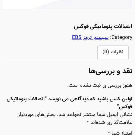
اتصالات پنوماتیکی فوکس
Category:
سیستم ترمز EBS
نظرات (0)
نقد و بررسی‌ها
هنوز بررسی‌ای ثبت نشده است.
اولین کسی باشید که دیدگاهی می نویسد “اتصالات پنوماتیکی
فوکس”
نشانی ایمیل شما منتشر نخواهد شد.
بخش‌های موردنیاز
علامت‌گذاری شده‌اند
*
امتیاز شما
*